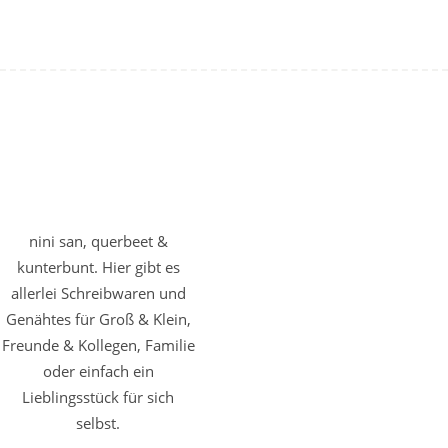
nini san, querbeet &
kunterbunt. Hier gibt es
allerlei Schreibwaren und
Genähtes für Groß & Klein,
Freunde & Kollegen, Familie
oder einfach ein
Lieblingsstück für sich
selbst.