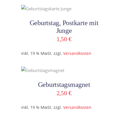
In den Warenkorb
Geburtstag, Postkarte mit
Junge
1,50
€
inkl. 19 % MwSt.
zzgl.
Versandkosten
In den Warenkorb
Geburtstagsmagnet
2,50
€
inkl. 19 % MwSt.
zzgl.
Versandkosten