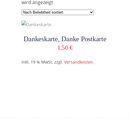
wird angezeigt
In den Warenkorb
Dankeskarte, Danke Postkarte
1,50
€
inkl. 19 % MwSt.
zzgl.
Versandkosten