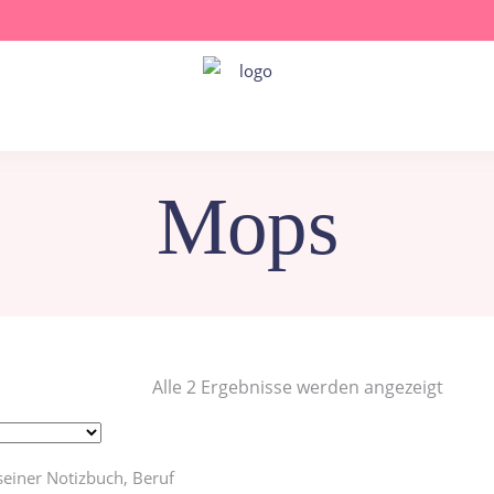
Mops
Nach
Alle 2 Ergebnisse werden angezeigt
Belieb