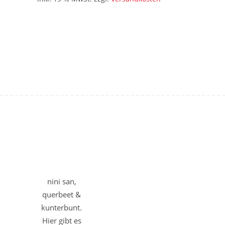
nini san,
querbeet &
kunterbunt.
Hier gibt es