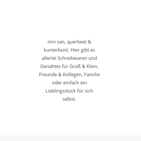
nini san, querbeet &
kunterbunt. Hier gibt es
allerlei Schreibwaren und
Genähtes für Groß & Klein,
Freunde & Kollegen, Familie
oder einfach ein
Lieblingsstück für sich
selbst.