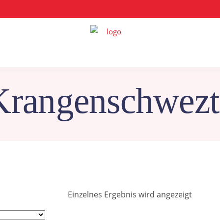
Krangenschwezt
Einzelnes Ergebnis wird angezeigt