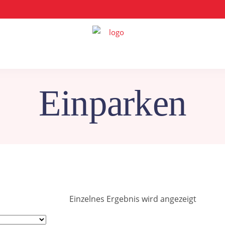
Einparken
Einzelnes Ergebnis wird angezeigt