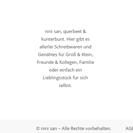
nini san, querbeet &
kunterbunt. Hier gibt es
allerlei Schreibwaren und
Genähtes für Groß & Klein,
Freunde & Kollegen, Familie
oder einfach ein
Lieblingsstück für sich
selbst.
© nini san – Alle Rechte vorbehalten.
AG