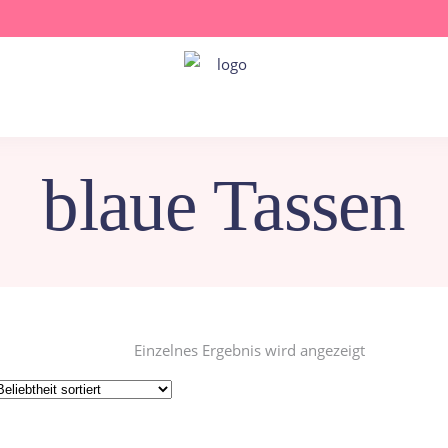
blaue Tassen
Einzelnes Ergebnis wird angezeigt