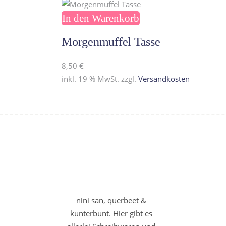
In den Warenkorb
Morgenmuffel Tasse
8,50
€
inkl. 19 % MwSt.
zzgl.
Versandkosten
nini san, querbeet &
kunterbunt. Hier gibt es