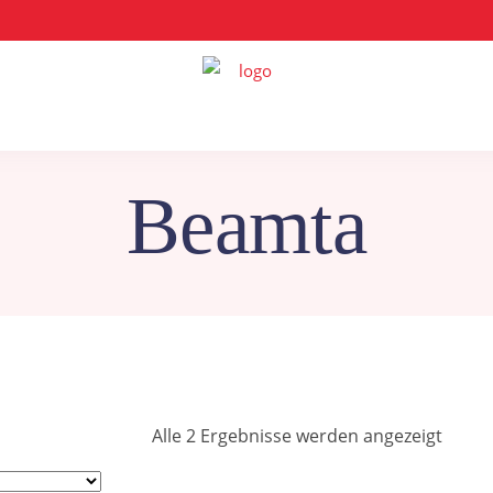
Beamta
Nach
Alle 2 Ergebnisse werden angezeigt
Belieb