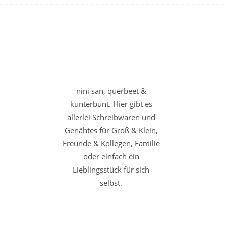
nini san, querbeet &
kunterbunt. Hier gibt es
allerlei Schreibwaren und
Genähtes für Groß & Klein,
Freunde & Kollegen, Familie
oder einfach ein
Lieblingsstück für sich
selbst.