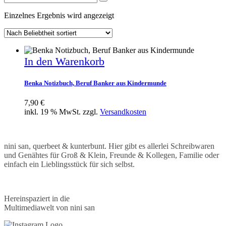
for:
Einzelnes Ergebnis wird angezeigt
In den Warenkorb
Benka Notizbuch, Beruf Banker aus Kindermunde
7,90
€
inkl. 19 % MwSt.
zzgl.
Versandkosten
nini san, querbeet & kunterbunt. Hier gibt es allerlei Schreibwaren
und Genähtes für Groß & Klein, Freunde & Kollegen, Familie oder
einfach ein Lieblingsstück für sich selbst.
Hereinspaziert in die
Multimediawelt von nini san