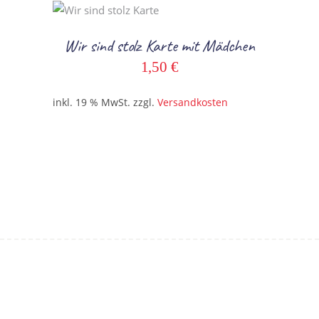
In den Warenkorb
Wir sind stolz Karte mit Mädchen
1,50
€
inkl. 19 % MwSt.
zzgl.
Versandkosten